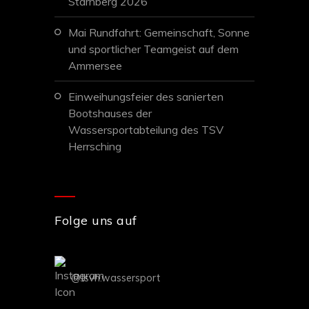
Starnberg 2026
Mai Rundfahrt: Gemeinschaft, Sonne
und sportlicher Teamgeist auf dem
Ammersee
Einweihungsfeier des sanierten
Bootshauses der
Wassersportabteilung des TSV
Herrsching
Folge uns auf
@tsvh.wassersport