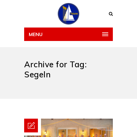
MENU
Archive for Tag:
Segeln