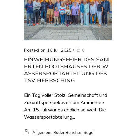
Posted on 16 Juli 2025
/
0
EINWEIHUNGSFEIER DES SANI
ERTEN BOOTSHAUSES DER W
ASSERSPORTABTEILUNG DES
TSV HERRSCHING
Ein Tag voller Stolz, Gemeinschaft und
Zukunftsperspektiven am Ammersee
Am 15. Juli war es endlich so weit: Die
Wassersportabteilung...
,
,
Allgemein
Ruder Berichte
Segel