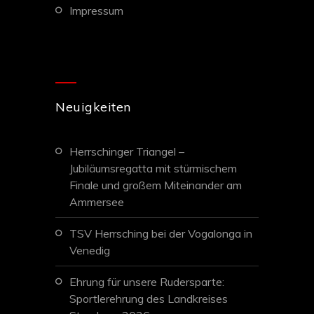
impressum
Neuigkeiten
Herrschinger Triangel –
Jubiläumsregatta mit stürmischem
Finale und großem Miteinander am
Ammersee
TSV Herrsching bei der Vogalonga in
Venedig
Ehrung für unsere Rudersparte:
Sportlerehrung des Landkreises