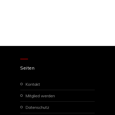
Seiten
kontakt
mitglied werden
datenschutz