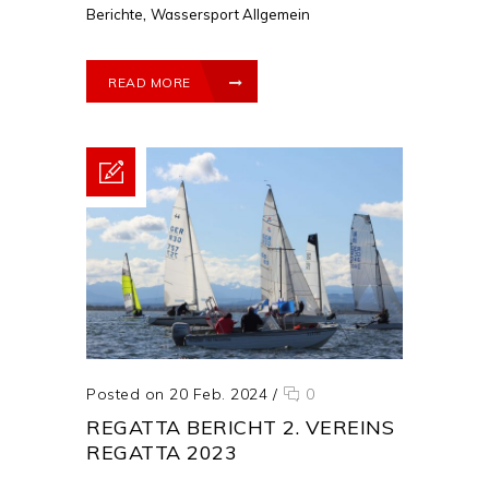
,
Berichte
Wassersport Allgemein
READ MORE
Posted on 20 Feb. 2024
/
0
REGATTA BERICHT 2. VEREINS
REGATTA 2023