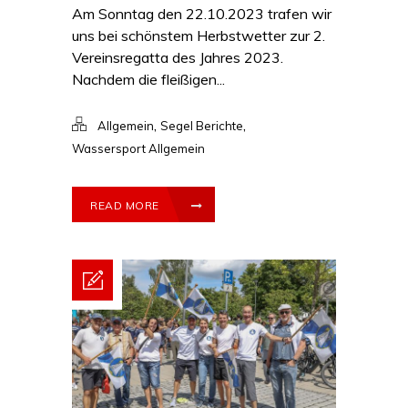
Am Sonntag den 22.10.2023 trafen wir
uns bei schönstem Herbstwetter zur 2.
Vereinsregatta des Jahres 2023.
Nachdem die fleißigen...
,
,
Allgemein
Segel Berichte
Wassersport Allgemein
READ MORE