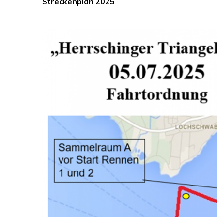
Streckenplan 2025