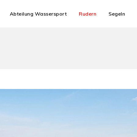
Abteilung Wassersport
Rudern
Segeln