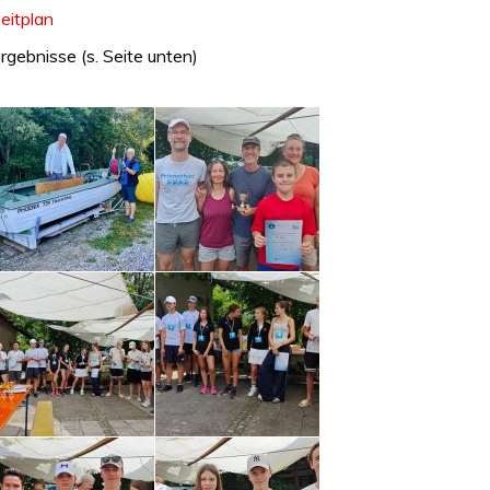
eitplan
rgebnisse (s. Seite unten)