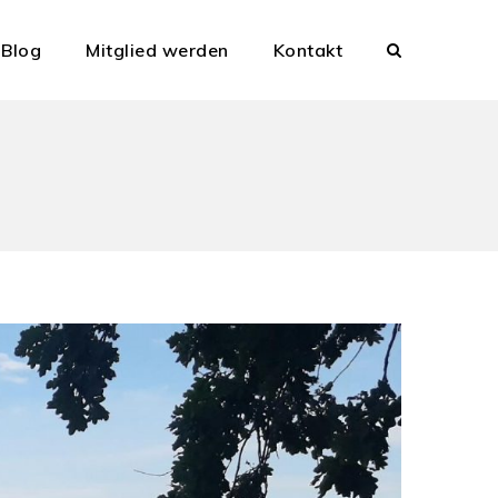
Blog
Mitglied werden
Kontakt