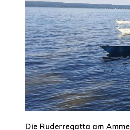
Die Ruderregatta am Ammer