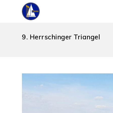
9. Herrschinger Triangel