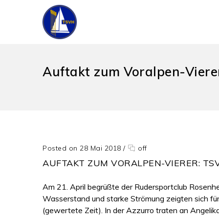
Auftakt zum Voralpen-Viere
Posted on 28 Mai 2018
/
off
AUFTAKT ZUM VORALPEN-VIERER: TS
Am 21. April begrüßte der Rudersportclub Rosenh
Wasserstand und starke Strömung zeigten sich für
(gewertete Zeit). In der Azzurro traten an Angelika