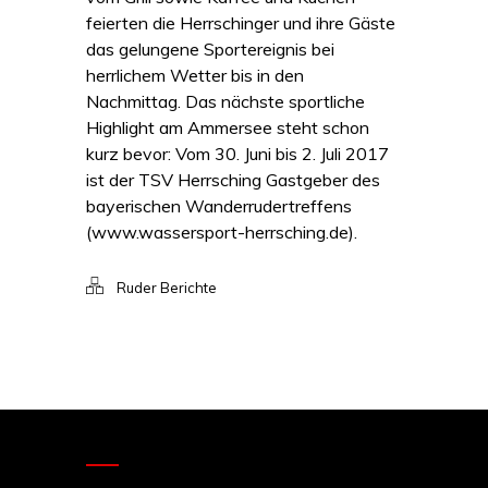
feierten die Herrschinger und ihre Gäste
das gelungene Sportereignis bei
herrlichem Wetter bis in den
Nachmittag. Das nächste sportliche
Highlight am Ammersee steht schon
kurz bevor: Vom 30. Juni bis 2. Juli 2017
ist der TSV Herrsching Gastgeber des
bayerischen Wanderrudertreffens
(www.wassersport-herrsching.de).
Ruder Berichte