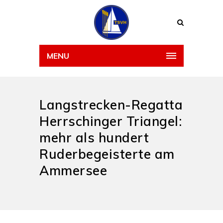
MENU
Langstrecken-Regatta
Herrschinger Triangel:
mehr als hundert
Ruderbegeisterte am
Ammersee