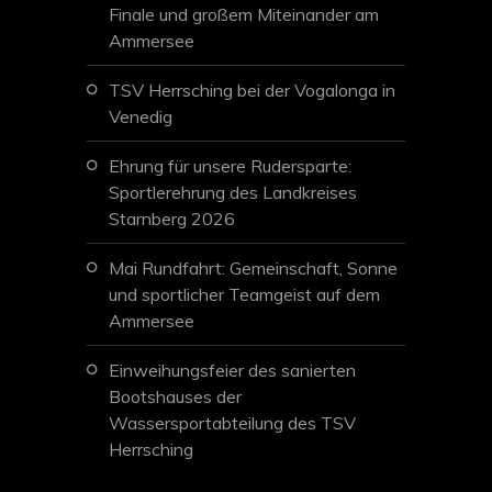
Finale und großem Miteinander am
Ammersee
TSV Herrsching bei der Vogalonga in
Venedig
Ehrung für unsere Rudersparte:
Sportlerehrung des Landkreises
Starnberg 2026
Mai Rundfahrt: Gemeinschaft, Sonne
und sportlicher Teamgeist auf dem
Ammersee
Einweihungsfeier des sanierten
Bootshauses der
Wassersportabteilung des TSV
Herrsching