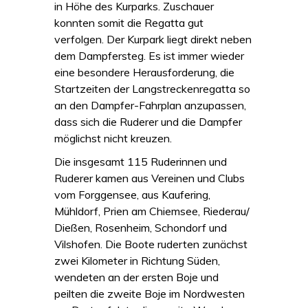
in Höhe des Kurparks. Zuschauer
konnten somit die Regatta gut
verfolgen. Der Kurpark liegt direkt neben
dem Dampfersteg. Es ist immer wieder
eine besondere Herausforderung, die
Startzeiten der Langstreckenregatta so
an den Dampfer-Fahrplan anzupassen,
dass sich die Ruderer und die Dampfer
möglichst nicht kreuzen.
Die insgesamt 115 Ruderinnen und
Ruderer kamen aus Vereinen und Clubs
vom Forggensee, aus Kaufering,
Mühldorf, Prien am Chiemsee, Riederau/
Dießen, Rosenheim, Schondorf und
Vilshofen. Die Boote ruderten zunächst
zwei Kilometer in Richtung Süden,
wendeten an der ersten Boje und
peilten die zweite Boje im Nordwesten