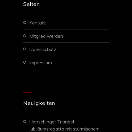
Seiten
kontakt
mitglied werden
datenschutz
impressum
Neuigkeiten
Herrschinger Triangel –
Jubiläumsregatta mit stürmischem