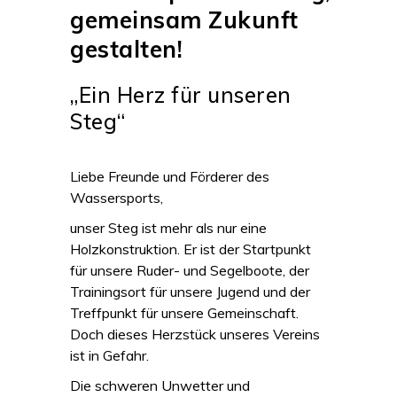
gemeinsam Zukunft
gestalten!
„Ein Herz für unseren
Steg“
Liebe Freunde und Förderer des
Wassersports,
unser Steg ist mehr als nur eine
Holzkonstruktion. Er ist der Startpunkt
für unsere Ruder- und Segelboote, der
Trainingsort für unsere Jugend und der
Treffpunkt für unsere Gemeinschaft.
Doch dieses Herzstück unseres Vereins
ist in Gefahr.
Die schweren Unwetter und