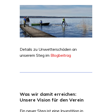
Details zu Unwetterschäden an
unserem Steg im
Blogbeitrag
Was wir damit erreichen:
Unsere Vision für den Verein
Ein neuer Steg ist eine Investition in