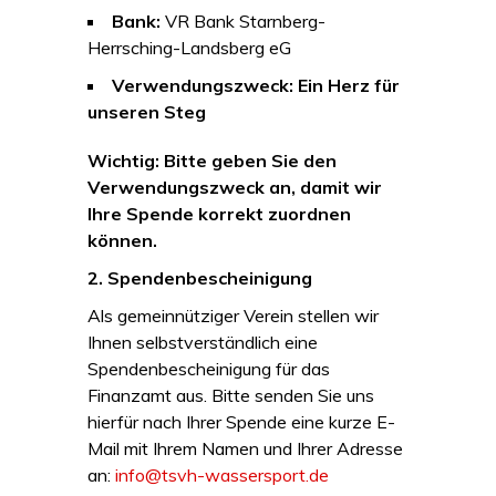
Bank:
VR Bank Starnberg-
Herrsching-Landsberg eG
Verwendungszweck:
Ein Herz für
unseren Steg
Wichtig: Bitte geben Sie den
Verwendungszweck an, damit wir
Ihre Spende korrekt zuordnen
können.
2. Spendenbescheinigung
Als gemeinnütziger Verein stellen wir
Ihnen selbstverständlich eine
Spendenbescheinigung für das
Finanzamt aus. Bitte senden Sie uns
hierfür nach Ihrer Spende eine kurze E-
Mail mit Ihrem Namen und Ihrer Adresse
an:
info@tsvh-wassersport.de