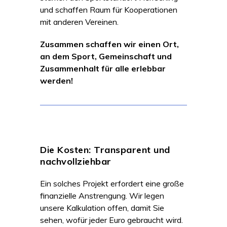
und schaffen Raum für Kooperationen
mit anderen Vereinen.
Zusammen schaffen wir einen Ort,
an dem Sport, Gemeinschaft und
Zusammenhalt für alle erlebbar
werden!
Die Kosten: Transparent und
nachvollziehbar
Ein solches Projekt erfordert eine große
finanzielle Anstrengung. Wir legen
unsere Kalkulation offen, damit Sie
sehen, wofür jeder Euro gebraucht wird.