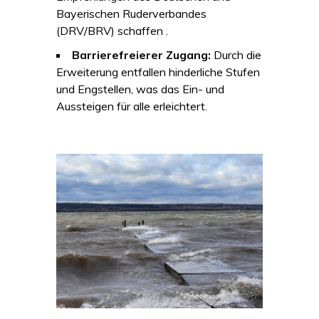
Bayerischen Ruderverbandes
(DRV/BRV) schaffen .
Barrierefreierer Zugang:
Durch die
Erweiterung entfallen hinderliche Stufen
und Engstellen, was das Ein- und
Aussteigen für alle erleichtert.