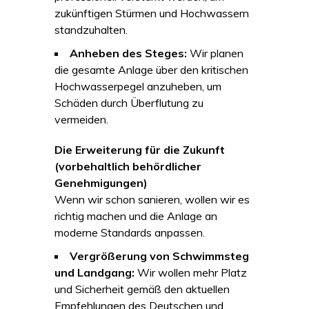
zukünftigen Stürmen und Hochwassern
standzuhalten.
Anheben des Steges:
Wir planen
die gesamte Anlage über den kritischen
Hochwasserpegel anzuheben, um
Schäden durch Überflutung zu
vermeiden.
Die Erweiterung für die Zukunft
(vorbehaltlich behördlicher
Genehmigungen)
Wenn wir schon sanieren, wollen wir es
richtig machen und die Anlage an
moderne Standards anpassen.
Vergrößerung von Schwimmsteg
und Landgang:
Wir wollen mehr Platz
und Sicherheit gemäß den aktuellen
Empfehlungen des Deutschen und