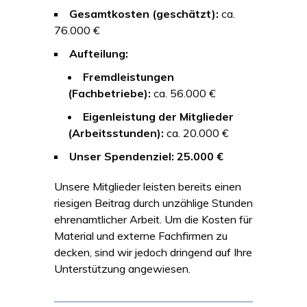
Gesamtkosten (geschätzt):
ca.
76.000 €
Aufteilung:
Fremdleistungen
(Fachbetriebe):
ca. 56.000 €
Eigenleistung der Mitglieder
(Arbeitsstunden):
ca. 20.000 €
Unser Spendenziel:
25.000 €
Unsere Mitglieder leisten bereits einen
riesigen Beitrag durch unzählige Stunden
ehrenamtlicher Arbeit. Um die Kosten für
Material und externe Fachfirmen zu
decken, sind wir jedoch dringend auf Ihre
Unterstützung angewiesen.