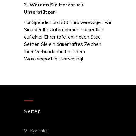
3. Werden Sie Herzstück-
Unterstützer!
Für Spenden ab 500 Euro verewigen wir
Sie oder Ihr Unternehmen namentlich
auf einer Ehrentafel am neuen Steg.
Setzen Sie ein dauerhaftes Zeichen
Ihrer Verbundenheit mit dem
Wassersport in Herrsching!
Seiten
kontakt