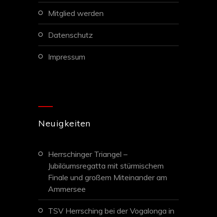
mitglied werden
datenschutz
impressum
Neuigkeiten
Herrschinger Triangel –
Jubiläumsregatta mit stürmischem
Finale und großem Miteinander am
Ammersee
TSV Herrsching bei der Vogalonga in