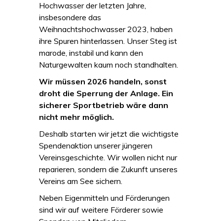
Hochwasser der letzten Jahre,
insbesondere das
Weihnachtshochwasser 2023, haben
ihre Spuren hinterlassen. Unser Steg ist
marode, instabil und kann den
Naturgewalten kaum noch standhalten.
Wir müssen 2026 handeln, sonst
droht die Sperrung der Anlage. Ein
sicherer Sportbetrieb wäre dann
nicht mehr möglich.
Deshalb starten wir jetzt die wichtigste
Spendenaktion unserer jüngeren
Vereinsgeschichte. Wir wollen nicht nur
reparieren, sondern die Zukunft unseres
Vereins am See sichern.
Neben Eigenmitteln und Förderungen
sind wir auf weitere Förderer sowie