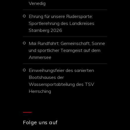
Venedig
Ehrung für unsere Rudersparte:
Sportlerehrung des Landkreises
Starnberg 2026
Mai Rundfahrt: Gemeinschaft, Sonne
und sportlicher Teamgeist auf dem
Ammersee
Einweihungsfeier des sanierten
Bootshauses der
Wassersportabteilung des TSV
Herrsching
Folge uns auf