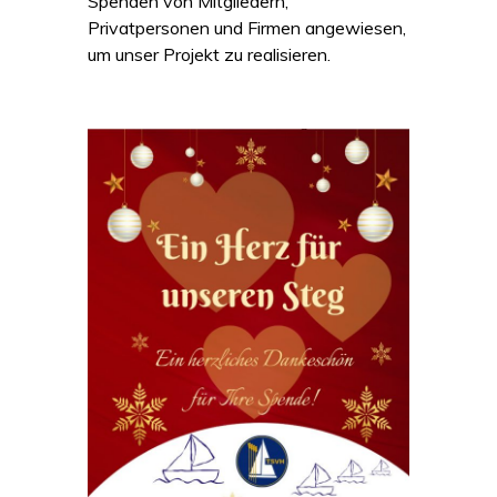
Spenden von Mitgliedern,
Privatpersonen und Firmen angewiesen,
um unser Projekt zu realisieren.