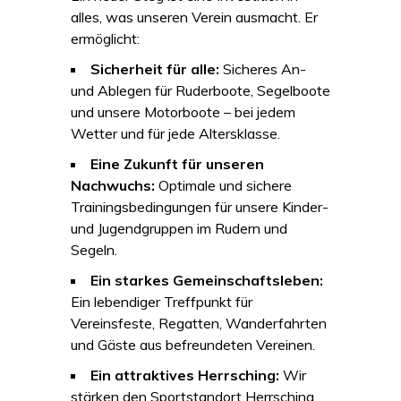
alles, was unseren Verein ausmacht. Er
ermöglicht:
Sicherheit für alle:
Sicheres An-
und Ablegen für Ruderboote, Segelboote
und unsere Motorboote – bei jedem
Wetter und für jede Altersklasse.
Eine Zukunft für unseren
Nachwuchs:
Optimale und sichere
Trainingsbedingungen für unsere Kinder-
und Jugendgruppen im Rudern und
Segeln.
Ein starkes Gemeinschaftsleben:
Ein lebendiger Treffpunkt für
Vereinsfeste, Regatten, Wanderfahrten
und Gäste aus befreundeten Vereinen.
Ein attraktives Herrsching:
Wir
stärken den Sportstandort Herrsching