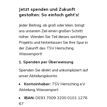
Jetzt spenden und Zukunft
gestalten: So einfach geht’s!
Jeder Beitrag, ob groß oder klein, bringt
uns unserem Ziel einen großen Schritt
näher. Werden Sie Teil dieses wichtigen
Projekts und hinterlassen Sie Ihre Spur in
der Zukunft des TSV Herrsching
Wassersport!
1. Spenden per Überweisung
Spenden Sie direkt und unkompliziert auf
unser Abteilungskonto:
Kontoinhaber:
TSV Herrsching e.V.
Abteilung Wassersport
IBAN:
DE93 7009 3200 0101 1276
67