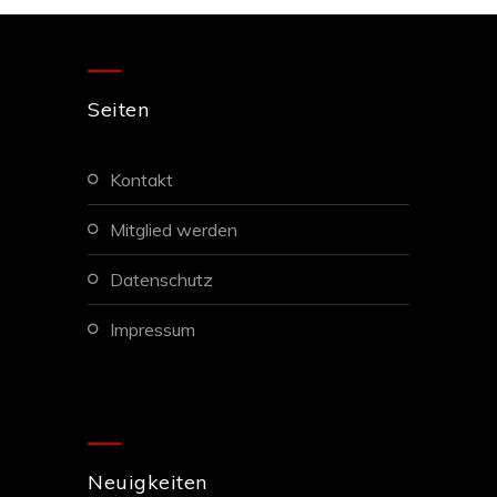
Seiten
kontakt
mitglied werden
datenschutz
impressum
Neuigkeiten