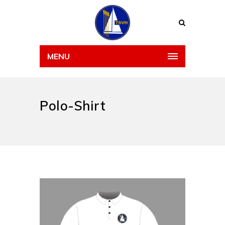
MENU
Polo-Shirt