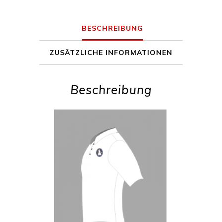
BESCHREIBUNG
ZUSÄTZLICHE INFORMATIONEN
Beschreibung